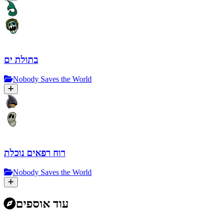
בתולת ים
Nobody Saves the World
רוח רפאים נוכלת
Nobody Saves the World
עוד אוספים