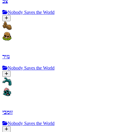
צב
Nobody Saves the World
נזיר
Nobody Saves the World
זומבי
Nobody Saves the World