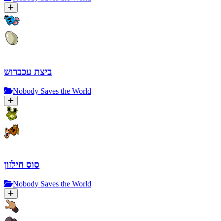
ביצת עכברוש
Nobody Saves the World
סוס חילזון
Nobody Saves the World