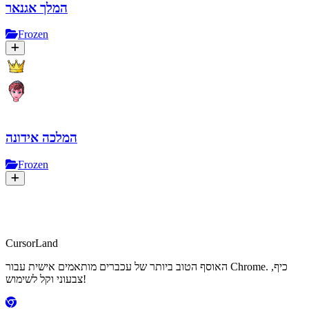
המלך אגנאר
Frozen
המלכה אידונה
Frozen
CursorLand
האוסף הטוב ביותר של עכברים מותאמים אישית עבור Chrome. כיף,
צבעוני וקל לשימוש!