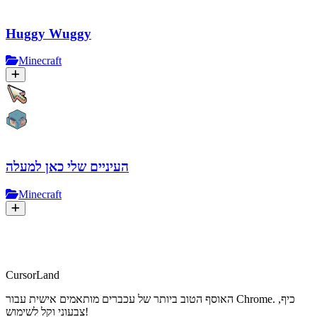
Huggy Wuggy
Minecraft
העיניים שלי כאן למעלה
Minecraft
CursorLand
האוסף הטוב ביותר של עכברים מותאמים אישית עבור Chrome. כיף,
צבעוני וקל לשימוש!