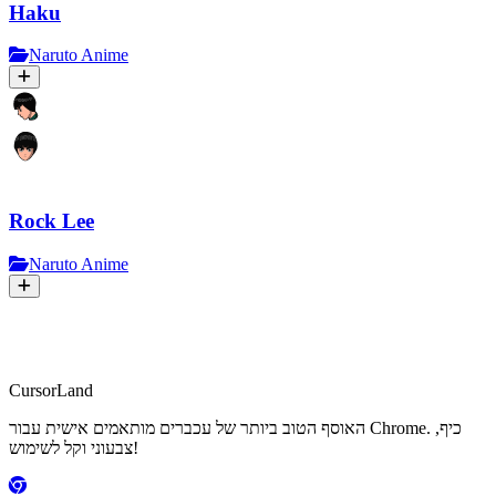
Haku
Naruto Anime
Rock Lee
Naruto Anime
CursorLand
האוסף הטוב ביותר של עכברים מותאמים אישית עבור Chrome. כיף,
צבעוני וקל לשימוש!