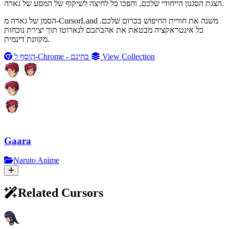
הצגת הסגנון הייחודי שלכם, והפכו כל לחיצה לשיקוף של המסע של גארה.
הסמן של גארה מ-CursorLand משנה את חוויית החיפוש בכרום שלכם.
כל אינטראקציה מבטאת את אהבתכם לנארוטו תוך יצירת נוכחות
מקוונת דינמית.
View Collection
הוסף ל-Chrome - בחינם
Gaara
Naruto Anime
Related Cursors