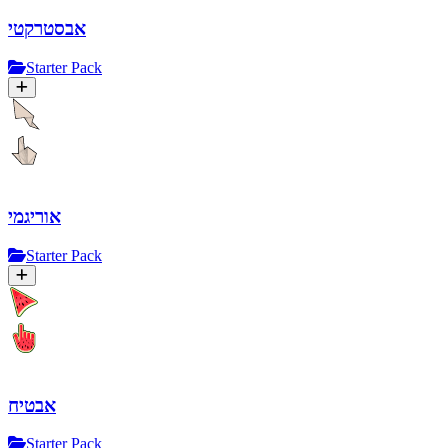
אבסטרקטי
Starter Pack
אוריגמי
Starter Pack
אבטיח
Starter Pack