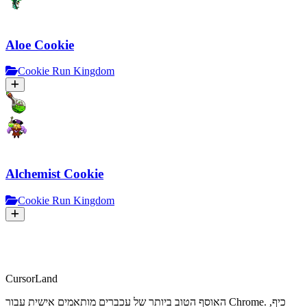
Aloe Cookie
Cookie Run Kingdom
Alchemist Cookie
Cookie Run Kingdom
CursorLand
האוסף הטוב ביותר של עכברים מותאמים אישית עבור Chrome. כיף,