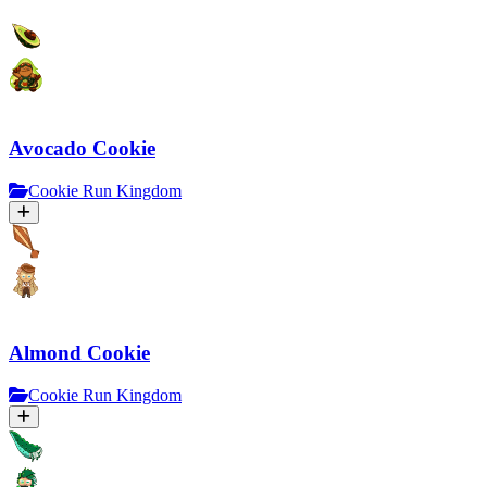
Avocado Cookie
Cookie Run Kingdom
Almond Cookie
Cookie Run Kingdom