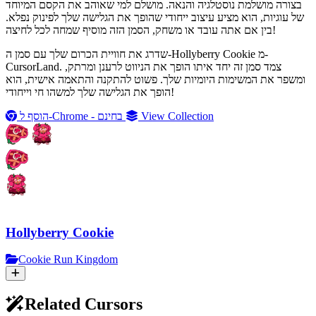
בצורה מושלמת נוסטלגיה והנאה. מושלם למי שאוהב את הקסם המיוחד
של עוגיות, הוא מציע עיצוב ייחודי שהופך את הגלישה שלך לפינוק נפלא.
בין אם אתה עובד או משחק, הסמן הזה מוסיף שמחה לכל לחיצה!
שדרג את חוויית הכרום שלך עם סמן ה-Hollyberry Cookie מ-
CursorLand. צמד סמן זה יחד איתו הופך את הניווט לרענן ומרתק,
ומשפר את המשימות היומיות שלך. פשוט להתקנה והתאמה אישית, הוא
הופך את הגלישה שלך למשהו חי וייחודי!
View Collection
הוסף ל-Chrome - בחינם
Hollyberry Cookie
Cookie Run Kingdom
Related Cursors