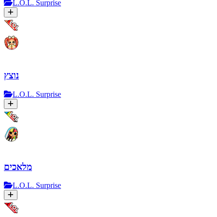
L.O.L. Surprise
נוצץ
L.O.L. Surprise
מלאכים
L.O.L. Surprise